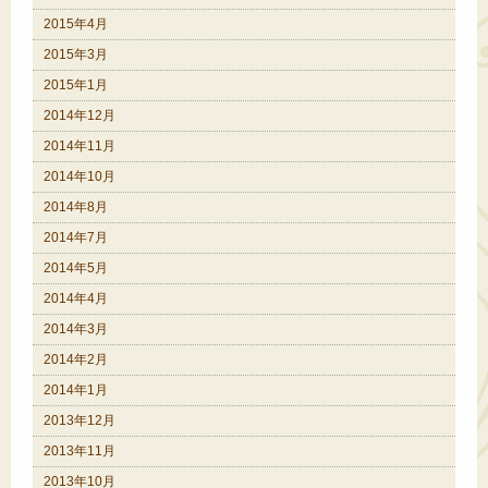
2015年4月
2015年3月
2015年1月
2014年12月
2014年11月
2014年10月
2014年8月
2014年7月
2014年5月
2014年4月
2014年3月
2014年2月
2014年1月
2013年12月
2013年11月
2013年10月