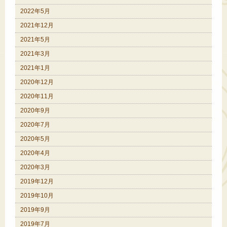
2022年5月
2021年12月
2021年5月
2021年3月
2021年1月
2020年12月
2020年11月
2020年9月
2020年7月
2020年5月
2020年4月
2020年3月
2019年12月
2019年10月
2019年9月
2019年7月