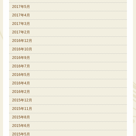
2017年5月
2017年4月
2017年3月
2017年2月
2016年12月
2016年10月
2016年9月
2016年7月
2016年5月
2016年4月
2016年2月
2015年12月
2015年11月
2015年8月
2015年6月
2015年5月