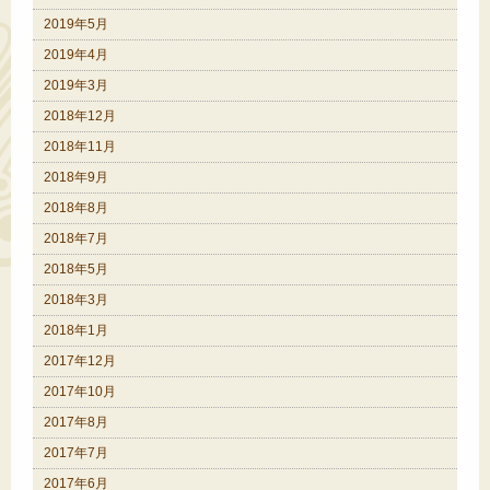
2019年5月
2019年4月
2019年3月
2018年12月
2018年11月
2018年9月
2018年8月
2018年7月
2018年5月
2018年3月
2018年1月
2017年12月
2017年10月
2017年8月
2017年7月
2017年6月