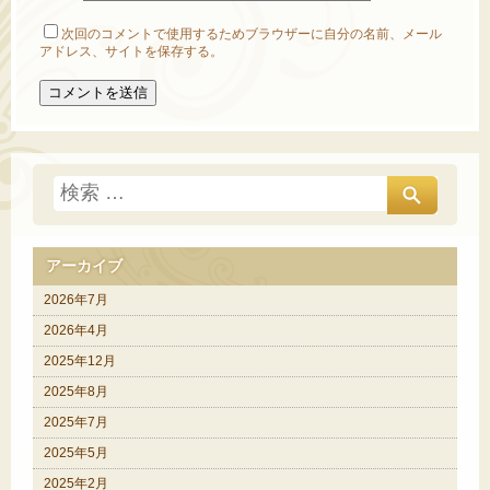
次回のコメントで使用するためブラウザーに自分の名前、メール
アドレス、サイトを保存する。
アーカイブ
2026年7月
2026年4月
2025年12月
2025年8月
2025年7月
2025年5月
2025年2月