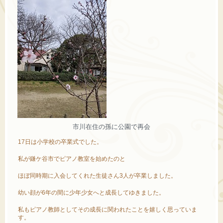
市川在住の孫に公園で再会
17日は小学校の卒業式でした。
私が鎌ケ谷市でピアノ教室を始めたのと
ほぼ同時期に入会してくれた生徒さん3人が卒業しました。
幼い顔が6年の間に少年少女へと成長してゆきました。
私もピアノ教師としてその成長に関われたことを嬉しく思っていま
す。