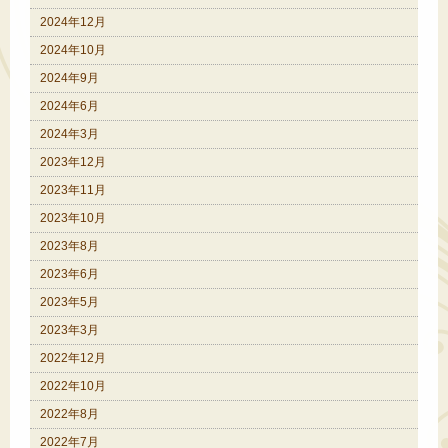
2024年12月
2024年10月
2024年9月
2024年6月
2024年3月
2023年12月
2023年11月
2023年10月
2023年8月
2023年6月
2023年5月
2023年3月
2022年12月
2022年10月
2022年8月
2022年7月