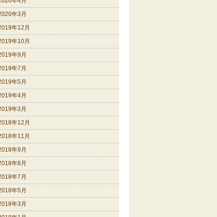
2020年4月
2020年3月
2019年12月
2019年10月
2019年9月
2019年7月
2019年5月
2019年4月
2019年3月
2018年12月
2018年11月
2018年9月
2018年8月
2018年7月
2018年5月
2018年3月