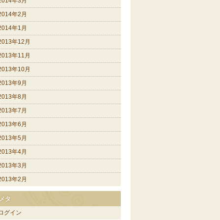
2014年3月
2014年2月
2014年1月
2013年12月
2013年11月
2013年10月
2013年9月
2013年8月
2013年7月
2013年6月
2013年5月
2013年4月
2013年3月
2013年2月
メタ
ログイン