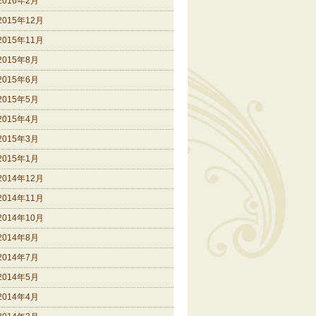
2016年2月
2015年12月
2015年11月
2015年8月
2015年6月
2015年5月
2015年4月
2015年3月
2015年1月
2014年12月
2014年11月
2014年10月
2014年8月
2014年7月
2014年5月
2014年4月