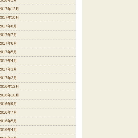
2018年1月
2017年12月
2017年10月
2017年8月
2017年7月
2017年6月
2017年5月
2017年4月
2017年3月
2017年2月
2016年12月
2016年10月
2016年9月
2016年7月
2016年5月
2016年4月