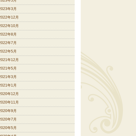
2023年5月
2023年3月
2022年12月
2022年10月
2022年8月
2022年7月
2022年5月
2021年12月
2021年5月
2021年3月
2021年1月
2020年12月
2020年11月
2020年9月
2020年7月
2020年5月