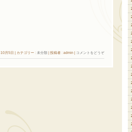
年10月5日
|
カテゴリー :
未分類
|
投稿者 : admin
|
コメントをどうぞ