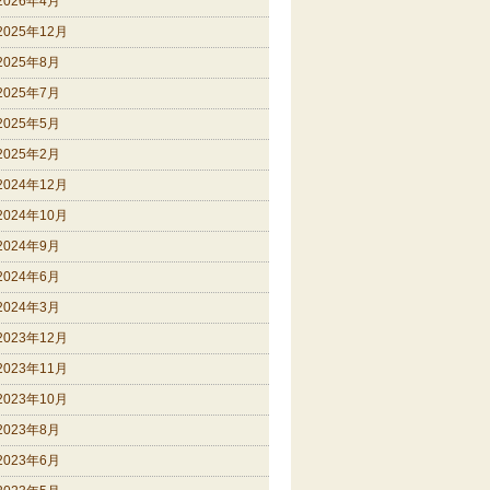
2026年4月
2025年12月
2025年8月
2025年7月
2025年5月
2025年2月
2024年12月
2024年10月
2024年9月
2024年6月
2024年3月
2023年12月
2023年11月
2023年10月
2023年8月
2023年6月