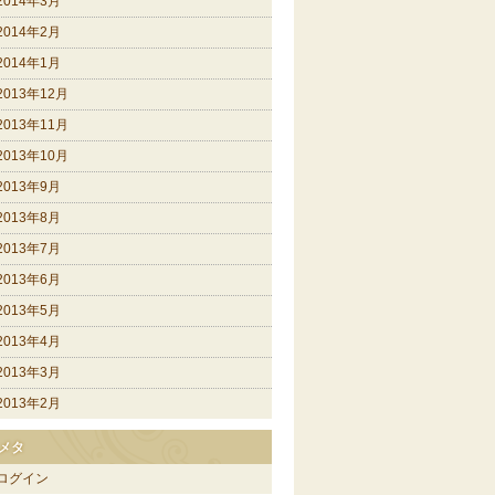
2014年3月
2014年2月
2014年1月
2013年12月
2013年11月
2013年10月
2013年9月
2013年8月
2013年7月
2013年6月
2013年5月
2013年4月
2013年3月
2013年2月
メタ
ログイン