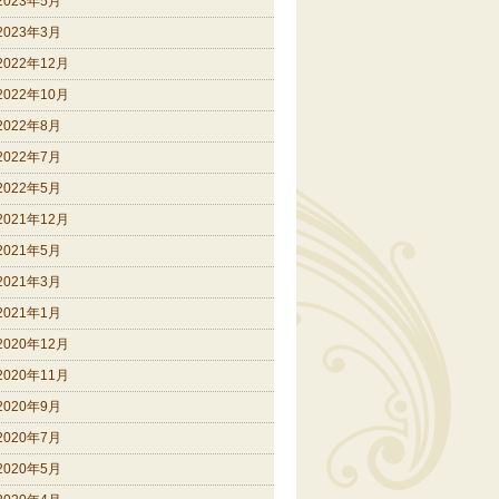
2023年5月
2023年3月
2022年12月
2022年10月
2022年8月
2022年7月
2022年5月
2021年12月
2021年5月
2021年3月
2021年1月
2020年12月
2020年11月
2020年9月
2020年7月
2020年5月