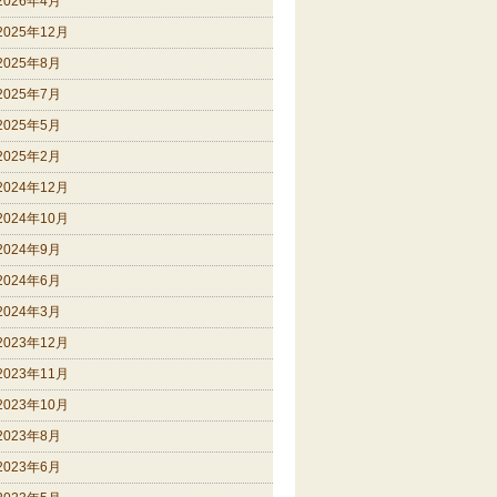
2026年4月
2025年12月
2025年8月
2025年7月
2025年5月
2025年2月
2024年12月
2024年10月
2024年9月
2024年6月
2024年3月
2023年12月
2023年11月
2023年10月
2023年8月
2023年6月