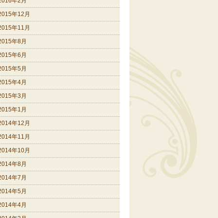
2016年2月
2015年12月
2015年11月
2015年8月
2015年6月
2015年5月
2015年4月
2015年3月
2015年1月
2014年12月
2014年11月
2014年10月
2014年8月
2014年7月
2014年5月
2014年4月