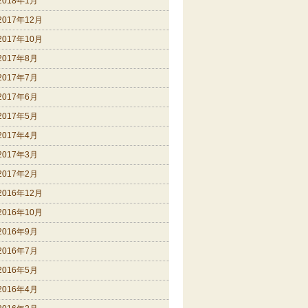
2018年1月
2017年12月
2017年10月
2017年8月
2017年7月
2017年6月
2017年5月
2017年4月
2017年3月
2017年2月
2016年12月
2016年10月
2016年9月
2016年7月
2016年5月
2016年4月