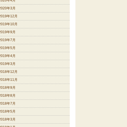
2020年4月
2020年3月
2019年12月
2019年10月
2019年9月
2019年7月
2019年5月
2019年4月
2019年3月
2018年12月
2018年11月
2018年9月
2018年8月
2018年7月
2018年5月
2018年3月