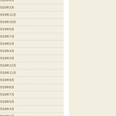
2020年4月
2020年3月
2019年12月
2019年10月
2019年9月
2019年7月
2019年5月
2019年4月
2019年3月
2018年12月
2018年11月
2018年9月
2018年8月
2018年7月
2018年5月
2018年3月