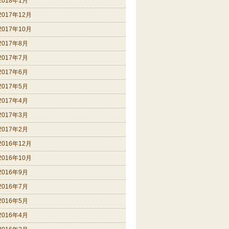
2018年1月
2017年12月
2017年10月
2017年8月
2017年7月
2017年6月
2017年5月
2017年4月
2017年3月
2017年2月
2016年12月
2016年10月
2016年9月
2016年7月
2016年5月
2016年4月