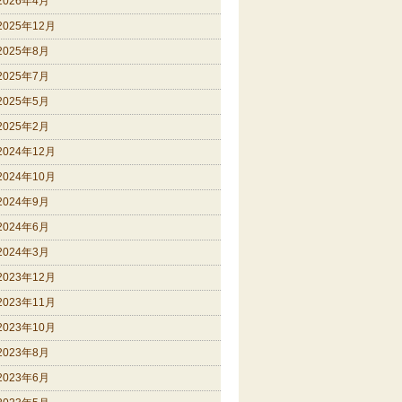
2026年4月
2025年12月
2025年8月
2025年7月
2025年5月
2025年2月
2024年12月
2024年10月
2024年9月
2024年6月
2024年3月
2023年12月
2023年11月
2023年10月
2023年8月
2023年6月