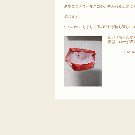
新型コロナウイルスに心が奪われる日常に
感じます。
いつの年にもまして春の訪れが待ち遠しい
あいりちゃんが
新型コロナが収
2021