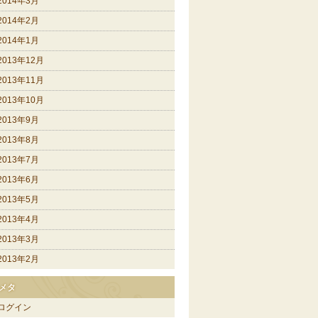
2014年3月
2014年2月
2014年1月
2013年12月
2013年11月
2013年10月
2013年9月
2013年8月
2013年7月
2013年6月
2013年5月
2013年4月
2013年3月
2013年2月
メタ
ログイン