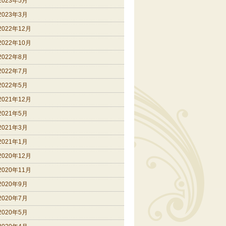
2023年5月
2023年3月
2022年12月
2022年10月
2022年8月
2022年7月
2022年5月
2021年12月
2021年5月
2021年3月
2021年1月
2020年12月
2020年11月
2020年9月
2020年7月
2020年5月