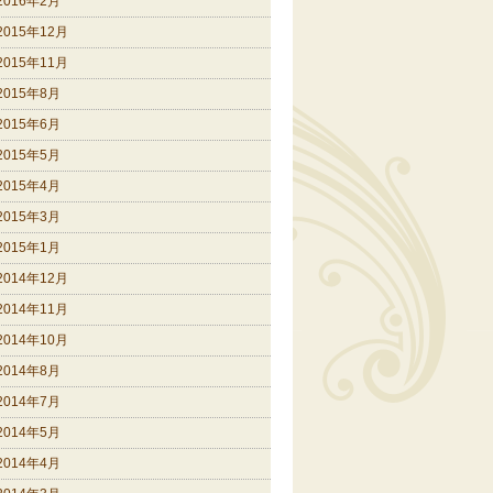
2016年2月
2015年12月
2015年11月
2015年8月
2015年6月
2015年5月
2015年4月
2015年3月
2015年1月
2014年12月
2014年11月
2014年10月
2014年8月
2014年7月
2014年5月
2014年4月