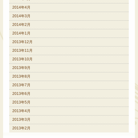
2014年4月
2014年3月
2014年2月
2014年1月
2013年12月
2013年11月
2013年10月
2013年9月
2013年8月
2013年7月
2013年6月
2013年5月
2013年4月
2013年3月
2013年2月