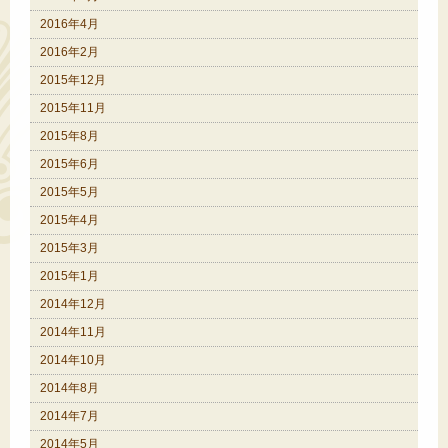
2016年4月
2016年2月
2015年12月
2015年11月
2015年8月
2015年6月
2015年5月
2015年4月
2015年3月
2015年1月
2014年12月
2014年11月
2014年10月
2014年8月
2014年7月
2014年5月