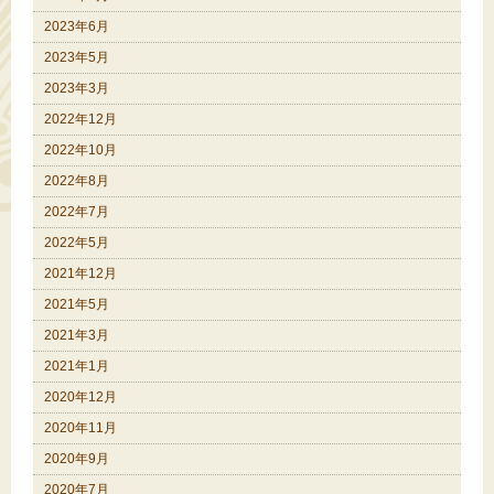
2023年6月
2023年5月
2023年3月
2022年12月
2022年10月
2022年8月
2022年7月
2022年5月
2021年12月
2021年5月
2021年3月
2021年1月
2020年12月
2020年11月
2020年9月
2020年7月