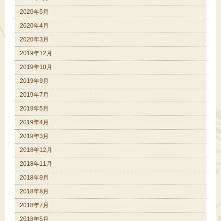
2020年5月
2020年4月
2020年3月
2019年12月
2019年10月
2019年9月
2019年7月
2019年5月
2019年4月
2019年3月
2018年12月
2018年11月
2018年9月
2018年8月
2018年7月
2018年5月