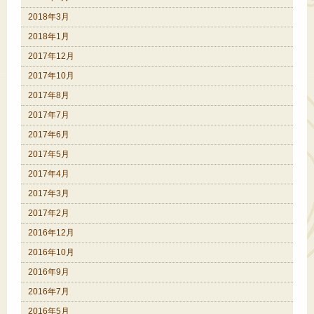
2018年3月
2018年1月
2017年12月
2017年10月
2017年8月
2017年7月
2017年6月
2017年5月
2017年4月
2017年3月
2017年2月
2016年12月
2016年10月
2016年9月
2016年7月
2016年5月