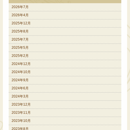
2026年7月
2026年4月
2025年12月
2025年8月
2025年7月
2025年5月
2025年2月
2024年12月
2024年10月
2024年9月
2024年6月
2024年3月
2023年12月
2023年11月
2023年10月
2023年8月