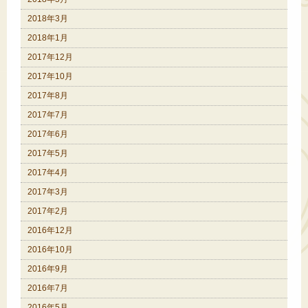
2018年3月
2018年1月
2017年12月
2017年10月
2017年8月
2017年7月
2017年6月
2017年5月
2017年4月
2017年3月
2017年2月
2016年12月
2016年10月
2016年9月
2016年7月
2016年5月