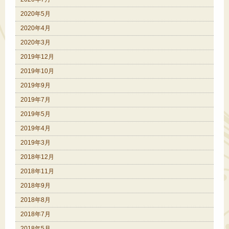
2020年5月
2020年4月
2020年3月
2019年12月
2019年10月
2019年9月
2019年7月
2019年5月
2019年4月
2019年3月
2018年12月
2018年11月
2018年9月
2018年8月
2018年7月
2018年5月