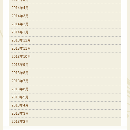
2014年4月
2014年3月
2014年2月
2014年1月
2013年12月
2013年11月
2013年10月
2013年9月
2013年8月
2013年7月
2013年6月
2013年5月
2013年4月
2013年3月
2013年2月