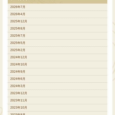
2026年7月
2026年4月
2025年12月
2025年8月
2025年7月
2025年5月
2025年2月
2024年12月
2024年10月
2024年9月
2024年6月
2024年3月
2023年12月
2023年11月
2023年10月
2023年8月