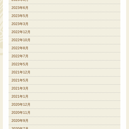
2023年6月
2023年5月
2023年3月
2022年12月
2022年10月
2022年8月
2022年7月
2022年5月
2021年12月
2021年5月
2021年3月
2021年1月
2020年12月
2020年11月
2020年9月
2020年7月