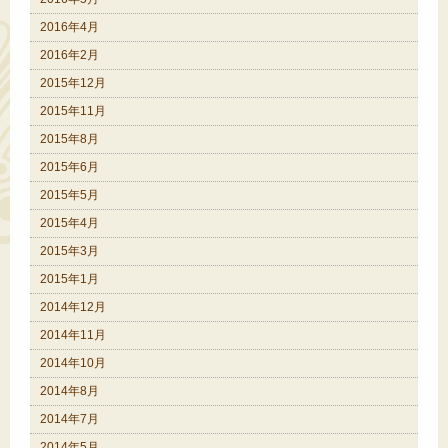
2016年4月
2016年2月
2015年12月
2015年11月
2015年8月
2015年6月
2015年5月
2015年4月
2015年3月
2015年1月
2014年12月
2014年11月
2014年10月
2014年8月
2014年7月
2014年5月