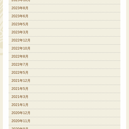
2023年10月
2023年8月
2023年6月
2023年5月
2023年3月
2022年12月
2022年10月
2022年8月
2022年7月
2022年5月
2021年12月
2021年5月
2021年3月
2021年1月
2020年12月
2020年11月