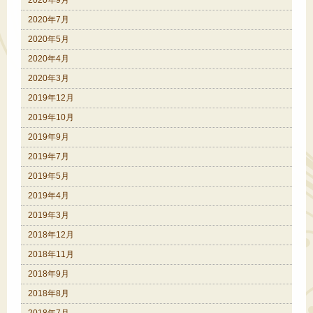
2020年9月
2020年7月
2020年5月
2020年4月
2020年3月
2019年12月
2019年10月
2019年9月
2019年7月
2019年5月
2019年4月
2019年3月
2018年12月
2018年11月
2018年9月
2018年8月