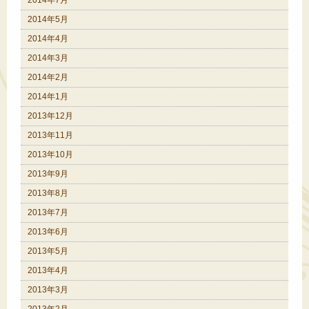
2014年7月
2014年5月
2014年4月
2014年3月
2014年2月
2014年1月
2013年12月
2013年11月
2013年10月
2013年9月
2013年8月
2013年7月
2013年6月
2013年5月
2013年4月
2013年3月