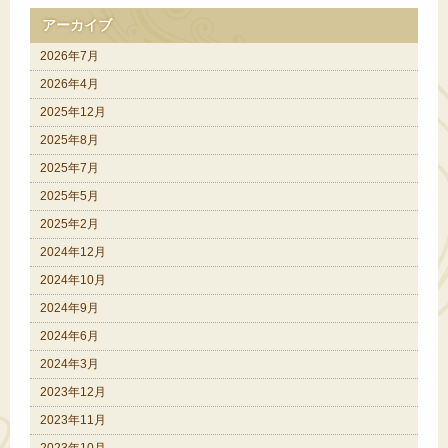
アーカイブ
2026年7月
2026年4月
2025年12月
2025年8月
2025年7月
2025年5月
2025年2月
2024年12月
2024年10月
2024年9月
2024年6月
2024年3月
2023年12月
2023年11月