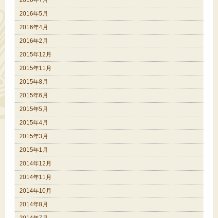
2016年7月
2016年5月
2016年4月
2016年2月
2015年12月
2015年11月
2015年8月
2015年6月
2015年5月
2015年4月
2015年3月
2015年1月
2014年12月
2014年11月
2014年10月
2014年8月