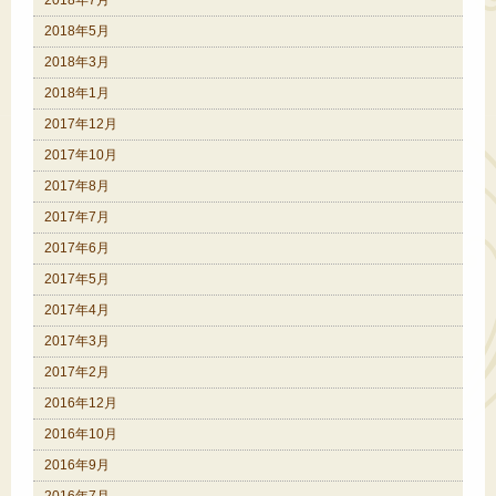
2018年7月
2018年5月
2018年3月
2018年1月
2017年12月
2017年10月
2017年8月
2017年7月
2017年6月
2017年5月
2017年4月
2017年3月
2017年2月
2016年12月
2016年10月
2016年9月