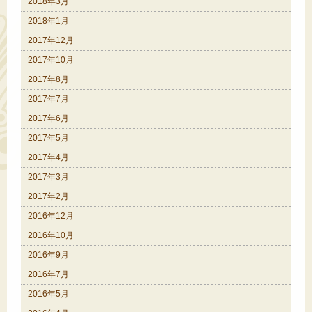
2018年3月
2018年1月
2017年12月
2017年10月
2017年8月
2017年7月
2017年6月
2017年5月
2017年4月
2017年3月
2017年2月
2016年12月
2016年10月
2016年9月
2016年7月
2016年5月