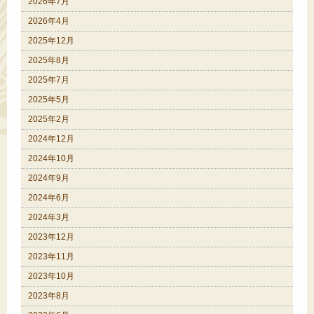
2026年7月
2026年4月
2025年12月
2025年8月
2025年7月
2025年5月
2025年2月
2024年12月
2024年10月
2024年9月
2024年6月
2024年3月
2023年12月
2023年11月
2023年10月
2023年8月