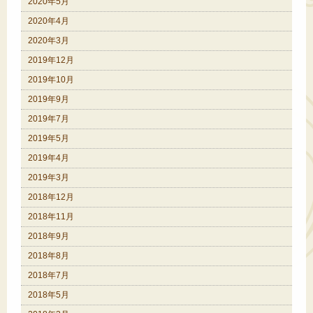
2020年5月
2020年4月
2020年3月
2019年12月
2019年10月
2019年9月
2019年7月
2019年5月
2019年4月
2019年3月
2018年12月
2018年11月
2018年9月
2018年8月
2018年7月
2018年5月