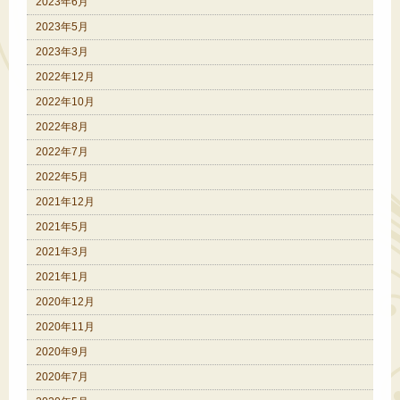
2023年6月
2023年5月
2023年3月
2022年12月
2022年10月
2022年8月
2022年7月
2022年5月
2021年12月
2021年5月
2021年3月
2021年1月
2020年12月
2020年11月
2020年9月
2020年7月