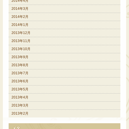
2014年4月
2014年3月
2014年2月
2014年1月
2013年12月
2013年11月
2013年10月
2013年9月
2013年8月
2013年7月
2013年6月
2013年5月
2013年4月
2013年3月
2013年2月
メタ