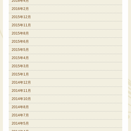
2016年4月
2016年2月
2015年12月
2015年11月
2015年8月
2015年6月
2015年5月
2015年4月
2015年3月
2015年1月
2014年12月
2014年11月
2014年10月
2014年8月
2014年7月
2014年5月