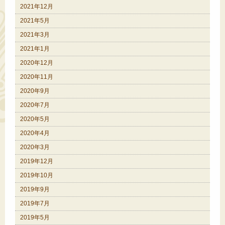
2021年12月
2021年5月
2021年3月
2021年1月
2020年12月
2020年11月
2020年9月
2020年7月
2020年5月
2020年4月
2020年3月
2019年12月
2019年10月
2019年9月
2019年7月
2019年5月