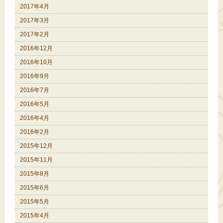
2017年4月
2017年3月
2017年2月
2016年12月
2016年10月
2016年9月
2016年7月
2016年5月
2016年4月
2016年2月
2015年12月
2015年11月
2015年8月
2015年6月
2015年5月
2015年4月