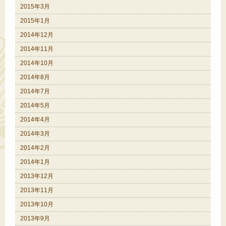
2015年3月
2015年1月
2014年12月
2014年11月
2014年10月
2014年8月
2014年7月
2014年5月
2014年4月
2014年3月
2014年2月
2014年1月
2013年12月
2013年11月
2013年10月
2013年9月