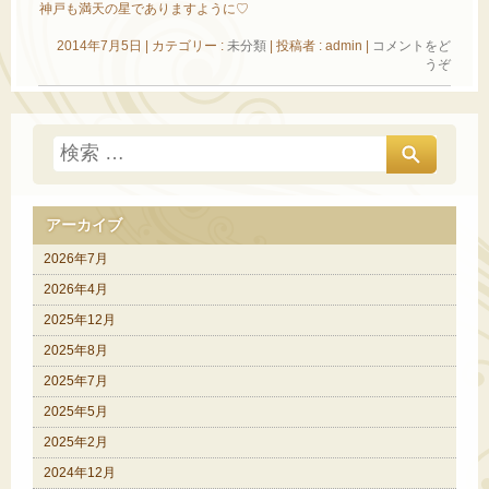
神戸も満天の星でありますように♡
2014年7月5日
|
カテゴリー :
未分類
|
投稿者 : admin
|
コメントをど
うぞ
アーカイブ
2026年7月
2026年4月
2025年12月
2025年8月
2025年7月
2025年5月
2025年2月
2024年12月