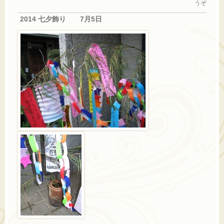
うぞ
2014 七夕飾り 7月5日