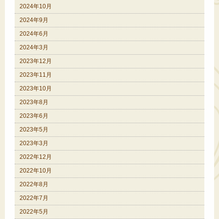
2024年10月
2024年9月
2024年6月
2024年3月
2023年12月
2023年11月
2023年10月
2023年8月
2023年6月
2023年5月
2023年3月
2022年12月
2022年10月
2022年8月
2022年7月
2022年5月