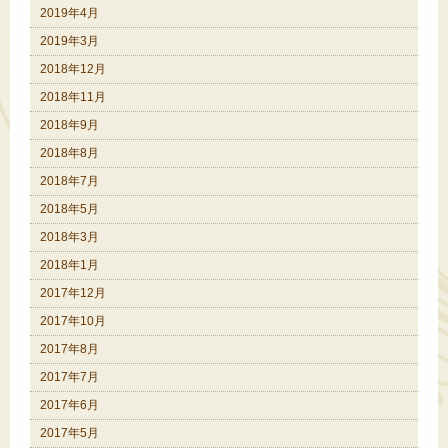
2019年4月
2019年3月
2018年12月
2018年11月
2018年9月
2018年8月
2018年7月
2018年5月
2018年3月
2018年1月
2017年12月
2017年10月
2017年8月
2017年7月
2017年6月
2017年5月